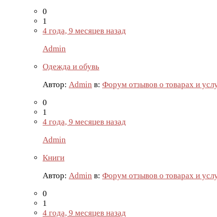
0
1
4 года, 9 месяцев назад
Admin
Одежда и обувь
Автор:
Admin
в:
Форум отзывов о товарах и усл
0
1
4 года, 9 месяцев назад
Admin
Книги
Автор:
Admin
в:
Форум отзывов о товарах и усл
0
1
4 года, 9 месяцев назад