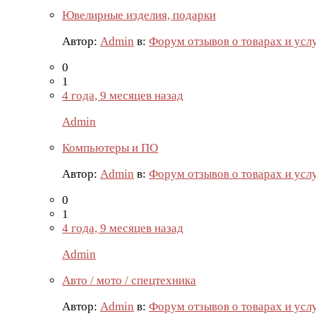
Ювелирные изделия, подарки
Автор:
Admin
в:
Форум отзывов о товарах и усл
0
1
4 года, 9 месяцев назад
Admin
Компьютеры и ПО
Автор:
Admin
в:
Форум отзывов о товарах и усл
0
1
4 года, 9 месяцев назад
Admin
Авто / мото / спецтехника
Автор:
Admin
в:
Форум отзывов о товарах и усл