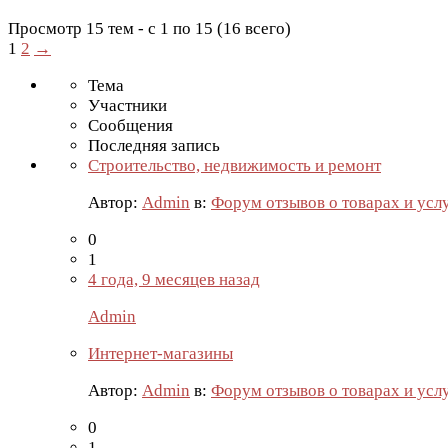
Просмотр 15 тем - с 1 по 15 (16 всего)
1
2
→
Тема
Участники
Сообщения
Последняя запись
Строительство, недвижимость и ремонт
Автор:
Admin
в:
Форум отзывов о товарах и усл
0
1
4 года, 9 месяцев назад
Admin
Интернет-магазины
Автор:
Admin
в:
Форум отзывов о товарах и усл
0
1