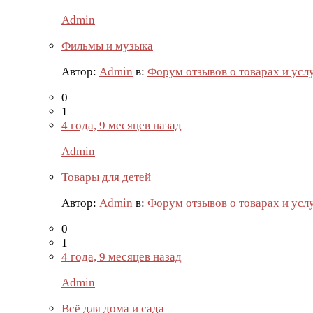
Admin
Фильмы и музыка
Автор:
Admin
в:
Форум отзывов о товарах и усл
0
1
4 года, 9 месяцев назад
Admin
Товары для детей
Автор:
Admin
в:
Форум отзывов о товарах и усл
0
1
4 года, 9 месяцев назад
Admin
Всё для дома и сада