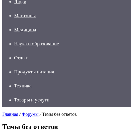
Люди
Магазины
Медицина
Наука и образование
Отдых
Продукты питания
Техника
Товары и услуги
Главная
/
Форумы
/
Темы без ответов
Темы без ответов