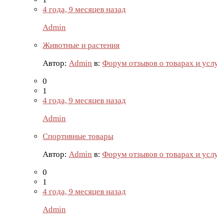
4 года, 9 месяцев назад
Admin
Животные и растения
Автор:
Admin
в:
Форум отзывов о товарах и усл
0
1
4 года, 9 месяцев назад
Admin
Спортивные товары
Автор:
Admin
в:
Форум отзывов о товарах и усл
0
1
4 года, 9 месяцев назад
Admin