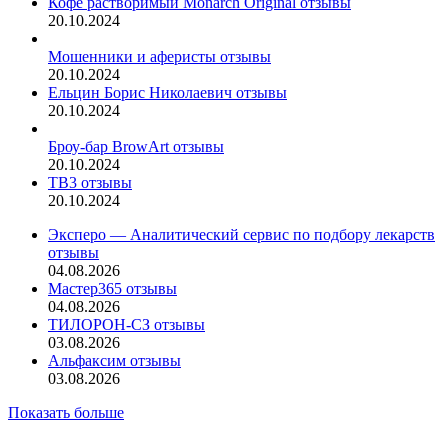
Кофе растворимый Monarch Original отзывы
20.10.2024
Мошенники и аферисты отзывы
20.10.2024
Ельцин Борис Николаевич отзывы
20.10.2024
Броу-бар BrowArt отзывы
20.10.2024
ТВ3 отзывы
20.10.2024
Эксперо — Аналитический сервис по подбору лекарств
отзывы
04.08.2026
Мастер365 отзывы
04.08.2026
ТИЛОРОН-СЗ отзывы
03.08.2026
Альфаксим отзывы
03.08.2026
Показать больше