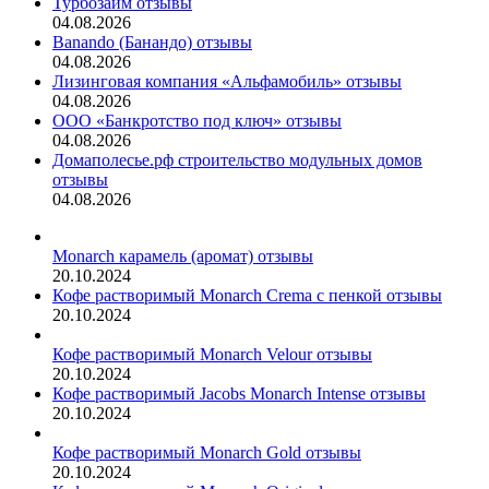
Турбозайм отзывы
04.08.2026
Banando (Банандо) отзывы
04.08.2026
Лизинговая компания «Альфамобиль» отзывы
04.08.2026
ООО «Банкротство под ключ» отзывы
04.08.2026
Домаполесье.рф строительство модульных домов
отзывы
04.08.2026
Monarch карамель (аромат) отзывы
20.10.2024
Кофе растворимый Monarch Crema с пенкой отзывы
20.10.2024
Кофе растворимый Monarch Velour отзывы
20.10.2024
Кофе растворимый Jacobs Monarch Intense отзывы
20.10.2024
Кофе растворимый Monarch Gold отзывы
20.10.2024