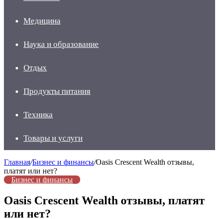
Медицина
Наука и образование
Отдых
Продукты питания
Техника
Товары и услуги
Главная
/
Бизнес и финансы
/
Oasis Crescent Wealth отзывы,
платят или нет?
Бизнес и финансы
Oasis Crescent Wealth отзывы, платят
или нет?