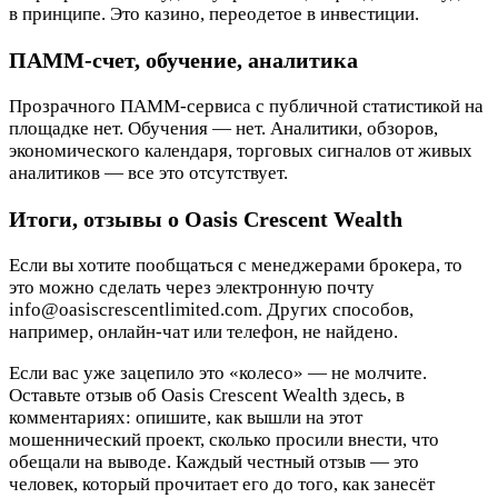
в принципе. Это казино, переодетое в инвестиции.
ПАММ-счет, обучение, аналитика
Прозрачного ПАММ-сервиса с публичной статистикой на
площадке нет. Обучения — нет. Аналитики, обзоров,
экономического календаря, торговых сигналов от живых
аналитиков — все это отсутствует.
Итоги, отзывы о Oasis Crescent Wealth
Если вы хотите пообщаться с менеджерами брокера, то
это можно сделать через электронную почту
info@oasiscrescentlimited.com. Других способов,
например, онлайн-чат или телефон, не найдено.
Если вас уже зацепило это «колесо» — не молчите.
Оставьте отзыв об Oasis Crescent Wealth здесь, в
комментариях: опишите, как вышли на этот
мошеннический проект, сколько просили внести, что
обещали на выводе. Каждый честный отзыв — это
человек, который прочитает его до того, как занесёт