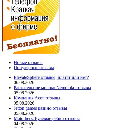
Новые отзывы
Популярные отзывы
ElevateSphere отзывы, платят или нет?
06.08.2026
Растительное молоко Nemoloko отзывы
05.08.2026
Компания Acon отзывы
05.08.2026
Jetton games казино отзывы
05.08.2026
Motorherz. Рулевые рейки отзывы
04.08.2026