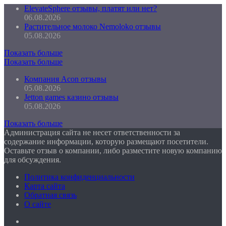
ElevateSphere отзывы, платят или нет?
06.08.2026
Растительное молоко Nemoloko отзывы
05.08.2026
Показать больше
Показать больше
Компания Acon отзывы
05.08.2026
Jetton games казино отзывы
05.08.2026
Показать больше
Администрация сайта не несет ответственности за
содержание информации, которую размещают посетители.
Оставьте отзыв о компании, либо разместите новую компанию
для обсуждения.
Политика конфиденциальности
Карта сайта
Обратная связь
О сайте
Facebook