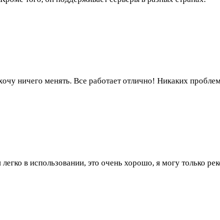
очу ничего менять. Все работает отлично! Никаких проблем
 легко в использовании, это очень хорошо, я могу только ре