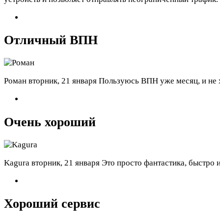
Отличный ВПН
Роман
вторник, 21 января
Пользуюсь ВПН уже месяц, и не х
Очень хороший
Kagura
вторник, 21 января
Это просто фантастика, быстро и
Хороший сервис